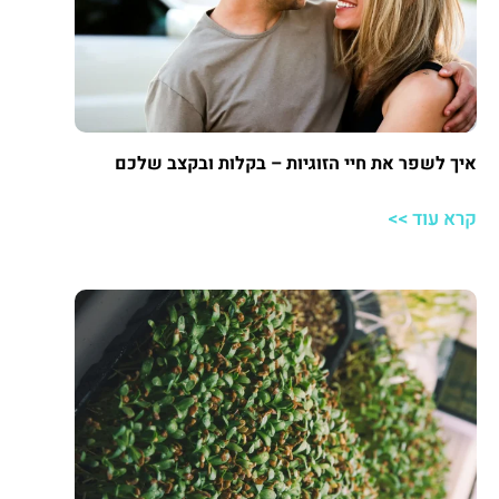
איך לשפר את חיי הזוגיות – בקלות ובקצב שלכם
קרא עוד >>