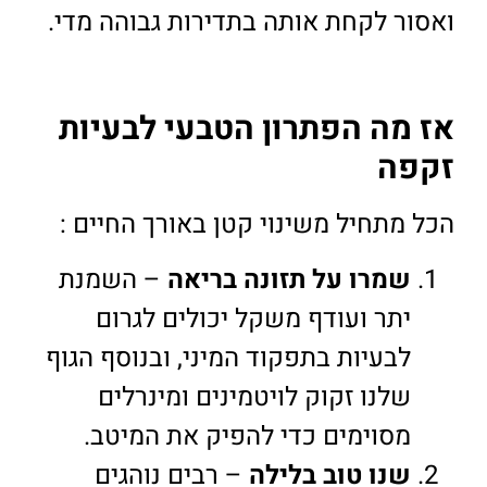
ואסור לקחת אותה בתדירות גבוהה מדי.
אז מה הפתרון הטבעי לבעיות
זקפה
הכל מתחיל משינוי קטן באורך החיים :
שמרו על תזונה בריאה
– השמנת
יתר ועודף משקל יכולים לגרום
לבעיות בתפקוד המיני, ובנוסף הגוף
שלנו זקוק לויטמינים ומינרלים
מסוימים כדי להפיק את המיטב.
שנו טוב בלילה
– רבים נוהגים