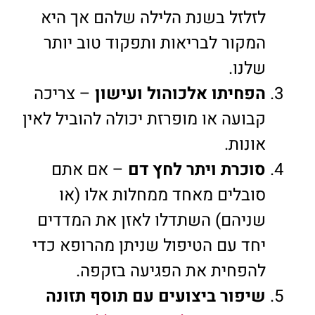
לזלזל בשנת הלילה שלהם אך היא
המקור לבריאות ותפקוד טוב יותר
שלנו.
הפחיתו אלכוהול ועישון
– צריכה
קבועה או מופרזת יכולה להוביל לאין
אונות.
סוכרת ויתר לחץ דם
– אם אתם
סובלים מאחד ממחלות אלו (או
שניהם) השתדלו לאזן את המדדים
יחד עם הטיפול שניתן מהרופא כדי
להפחית את הפגיעה בזקפה.
שיפור ביצועים עם תוסף תזונה