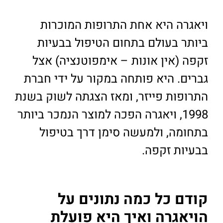
ויאגרה היא אחת התרופות המוכרות
ביותר בעולם בתחום הטיפול בבעיות
זקפה (אין אונות – אימפוטנציה) אצל
גברים. היא פותחה במקור על ידי חברת
התרופות פייזר, ומאז הצגתה לשוק בשנת
1998, ויאגרה הפכה למוצר הנמכר ביותר
בתחומה, ולמעשה סימן דרך בטיפול
בבעיות זקפה.
קודם כל כמה נתונים על
הויאגרה ואיך היא פועלת