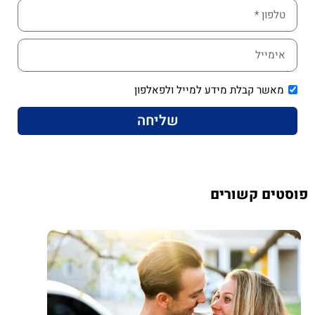
מאשר קבלת מידע למייל ולפאלפון
שליחה
פוסטים קשורים