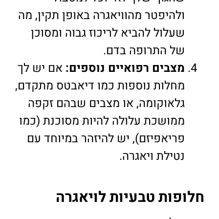
ולהיפטר מהוויאגרה באופן תקין, מה
שעלול להביא לריכוז גבוה ומסוכן
של התרופה בדם.
מצבים רפואיים נוספים:
אם יש לך
מחלות נוספות כמו דיאבטס מתקדם,
גלאוקומה, או מצבים שבהם זקפה
ממושכת עלולה להיות מסוכנת (כמו
פריאפיזם), יש להיזהר במיוחד עם
נטילת ויאגרה.
חלופות טבעיות לויאגרה