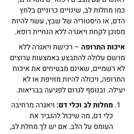
כמו מחלות לב, שינויים כרוניים בלחץ
הדם, או היסטוריה של שבץ, עשוי להיות
מסוכן לקחת ויאגרה ללא הנחיית רופא.
איכות התרופה
– רכישת ויאגרה ללא
מרשם עלולה להתבצע באמצעות ערוצים
לא רשמיים, שאינם מבטיחים את איכות
התרופה, ויכולה להיות מזויפת או לא
יעילה. ובנוסף לגרום לפגיעה בבריאות.
מחלות לב וכלי דם:
ויאגרה מרחיבה
כלי דם, מה שיכול להגביר את
העומס על הלב. אם יש לך מחלת לב,