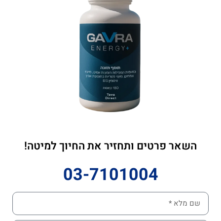
השאר פרטים ותחזיר את החיוך למיטה!
03-7101004