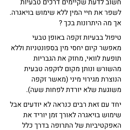
חשוב לדעת שקיימים דרכים טבעיות
לשפר את חיי המין ללא שימוש בויאגרה.
אך מה היתרונות בכך ?
טיפול בבעיות זקפה באופן טבעי
מאפשר קיום יחסי מין בספונטניות וללא
תופעת לוואי, מחזק את הגבריות
מהשורש ונותן מקום לזקפה טבעית
הנוצרת מגירוי מיני (מאשר זקפה
משוגעת שלא יורדת לפחות שעה).
יחד עם זאת רבים כנראה לא יודעים אבל
שימוש בויאגרה לאורך זמן יוריד את
האפקטיביות של התרופה בדרך כלל