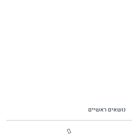
נושאים ראשיים