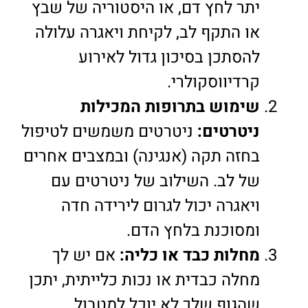
יתר לחץ דם, או היסטוריה של שבץ
או התקף לב, לקיחת ויאגרה עלולה
להסתכן בסיכון גדול לאירוע
קרדיווסקולרי.
שימוש בתרופות המכילות
ניטרטים:
ניטרטים משמשים לטיפול
בחזה תקה (אנגינה) ובמצבים אחרים
של לב. השילוב של ניטרטים עם
ויאגרה יכול לגרום לירידה חדה
ומסוכנת בלחץ הדם.
מחלות כבד או כליה:
אם יש לך
מחלה כבדית או נכות כלייתית, יתכן
שהגוף שלך לא יוכל למטבול