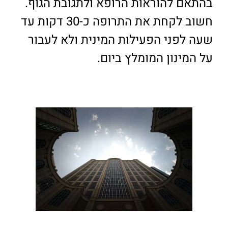
בהתאם להוראות הרופא ולתגובת הגוף.
חשוב לקחת את התרופה כ-30 דקות עד
שעה לפני הפעילות המינית ולא לעבור
על המינון המומלץ ביום.