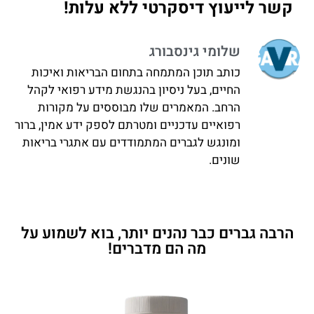
קשר לייעוץ דיסקרטי ללא עלות!
שלומי גינסבורג
כותב תוכן המתמחה בתחום הבריאות ואיכות
החיים, בעל ניסיון בהנגשת מידע רפואי לקהל
הרחב. המאמרים שלו מבוססים על מקורות
רפואיים עדכניים ומטרתם לספק ידע אמין, ברור
ומונגש לגברים המתמודדים עם אתגרי בריאות
שונים.
הרבה גברים כבר נהנים יותר, בוא לשמוע על
מה הם מדברים!