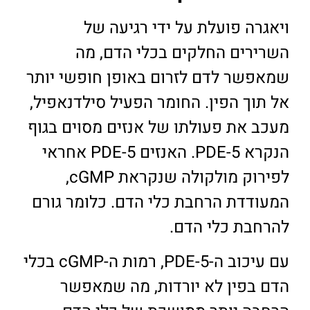
ויאגרה פועלת על ידי רגיעה של
השרירים החלקים בכלי הדם, מה
שמאפשר לדם לזרום באופן חופשי יותר
אל תוך הפין. החומר הפעיל סילדנאפיל,
מעכב את פעולתו של אנזים מסוים בגוף
הנקרא PDE-5. האנזים PDE-5 אחראי
לפירוק מולקולה שנקראת cGMP,
המעודדת הרחבת כלי הדם. כלומר גורם
להרחבת כלי הדם.
עם עיכוב ה-PDE-5, רמות ה-cGMP בכלי
הדם בפין לא יורדות, מה שמאפשר