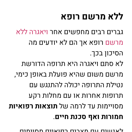
ללא מרשם רופא
גברים רבים מחפשים אחר
ויאגרה ללא
מרשם
רופא אך הם לא יודעים מה
הסיכון בכך.
לא סתם ויאגרה היא תרופה הדורשת
מרשם משום שהיא פועלת באופן כימי,
נטילת התרופה יכולה להתנגש עם
תרופות אחרות או עם מחלות רקע
מסויימות עד לרמה של
תוצאות רפואיות
חמורות ואף סכנת חיים
.
לאנשים עם מצבים רפואיים מסוימים,