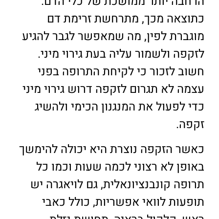
הרחבה יותר ממושכת של כלי הדם.
כתוצאה מכך, מתרחשת זרימת דם
מוגברת לפין, מה שמאפשר לגבר להגיע
לזקפה ולשמור עליה בעת גירוי מיני.
חשוב לזכור כי לקיחת התרופה בפני
עצמה לא תגרום לזקפה דרוש גירוי מיני
כדי לפעול את המנגנון הכימי ולהשיג
זקפה.
כאשר הזקפה נוצרת היא יכולה להימשך
באופן לא רצוני לכמה שעות וכמו כל
תרופה קונבנציונאלית, גם לויאגרה יש
תופעות לוואי אפשריות, כולל כאבי