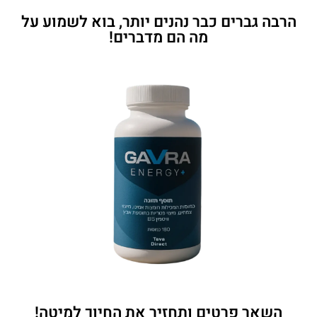
הרבה גברים כבר נהנים יותר, בוא לשמוע על
מה הם מדברים!
השאר פרטים ותחזיר את החיוך למיטה!