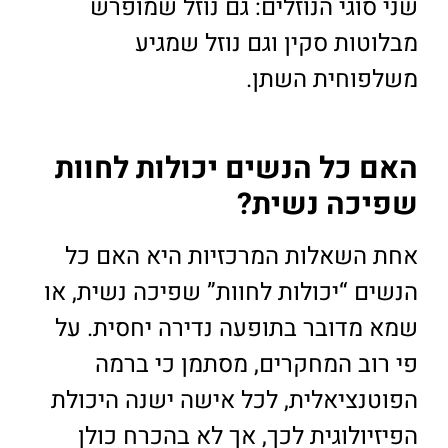
שני סוגי הנוזלים: גם נוזל שמופרש
מבלוטות סקין וגם נוזל שמגיע
משלפוחית השתן.
האם כל הנשים יכולות לחוות
שפיכה נשית?
אחת השאלות המרכזיות היא האם כל
הנשים “יכולות לחוות” שפיכה נשית, או
שמא מדובר בתופעה נדירה יחסית. על
פי רוב המחקרים, מסתמן כי ברמה
הפוטנציאלית, לכל אישה ישנה היכולת
הפיזיולוגית לכך, אך לא בהכרח כולן