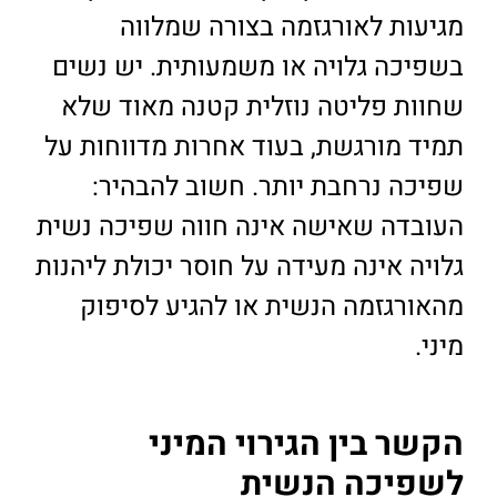
מגיעות לאורגזמה בצורה שמלווה
בשפיכה גלויה או משמעותית. יש נשים
שחוות פליטה נוזלית קטנה מאוד שלא
תמיד מורגשת, בעוד אחרות מדווחות על
שפיכה נרחבת יותר. חשוב להבהיר:
העובדה שאישה אינה חווה שפיכה נשית
גלויה אינה מעידה על חוסר יכולת ליהנות
מהאורגזמה הנשית או להגיע לסיפוק
מיני.
הקשר בין הגירוי המיני
לשפיכה הנשית