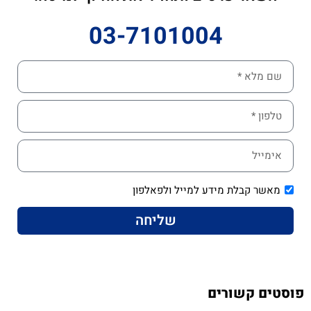
03-7101004
מאשר קבלת מידע למייל ולפאלפון
שליחה
פוסטים קשורים