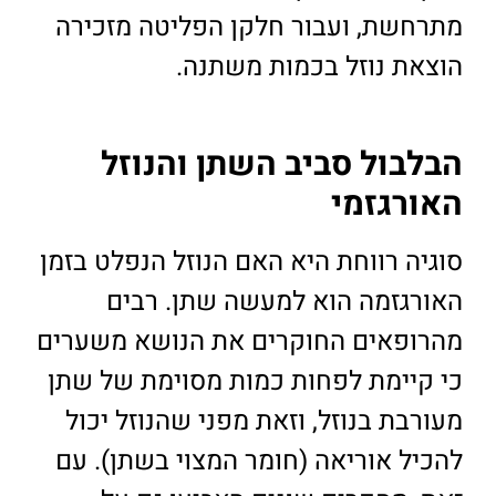
מתרחשת, ועבור חלקן הפליטה מזכירה
הוצאת נוזל בכמות משתנה.
הבלבול סביב השתן והנוזל
האורגזמי
סוגיה רווחת היא האם הנוזל הנפלט בזמן
האורגזמה הוא למעשה שתן. רבים
מהרופאים החוקרים את הנושא משערים
כי קיימת לפחות כמות מסוימת של שתן
מעורבת בנוזל, וזאת מפני שהנוזל יכול
להכיל אוריאה (חומר המצוי בשתן). עם