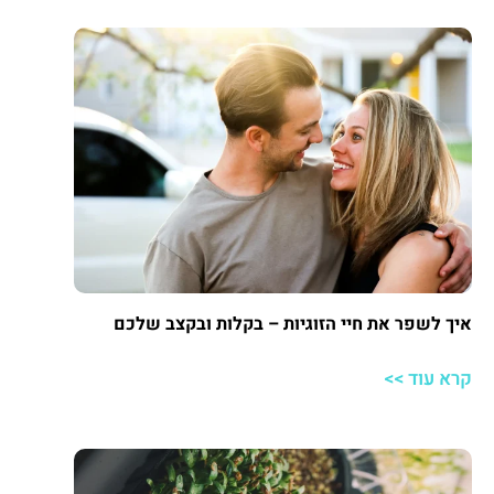
איך לשפר את חיי הזוגיות – בקלות ובקצב שלכם
קרא עוד >>