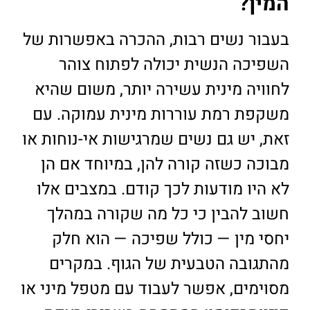
המין?
בעבור נשים רבות, ההכרה באפשרות של
השפיכה הנשית יכולה לפתוח צוהר
לחוויה מינית עשירה יותר, משום שהיא
משקפת רמת עוררות מינית עמוקה. עם
זאת, יש גם נשים שמרגישות אי-נוחות או
מבוכה כשזה קורה להן, במיוחד אם הן
לא היו מודעות לכך קודם. במצבים אלו
חשוב להבין כי כל מה שקורה במהלך
יחסי מין — כולל שפיכה — הוא חלק
מהתגובה הטבעית של הגוף. במקרים
מסוימים, אפשר לעבוד עם מטפל מיני או