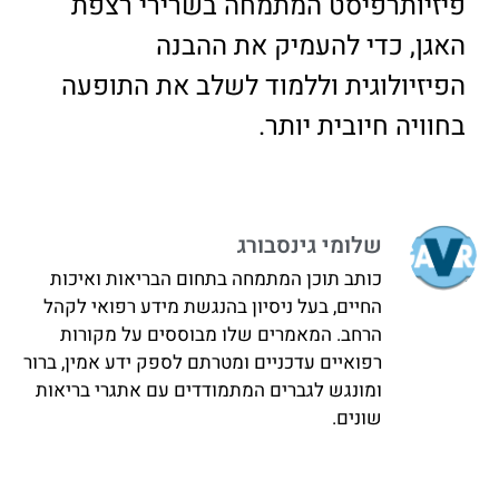
פיזיותרפיסט המתמחה בשרירי רצפת
האגן, כדי להעמיק את ההבנה
הפיזיולוגית וללמוד לשלב את התופעה
בחוויה חיובית יותר.
שלומי גינסבורג
כותב תוכן המתמחה בתחום הבריאות ואיכות
החיים, בעל ניסיון בהנגשת מידע רפואי לקהל
הרחב. המאמרים שלו מבוססים על מקורות
רפואיים עדכניים ומטרתם לספק ידע אמין, ברור
ומונגש לגברים המתמודדים עם אתגרי בריאות
שונים.