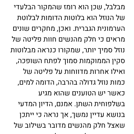
מבלבל, שכן הוא רומז שהמקור הבלעדי
של הנוזל הוא בלוטות הדומות לבלוטת
הערמונית הגברית. ואכן, מחקרים שונים
מראים כי חלק מהנשים חוות פליטה של
נוזל סמיך יותר, שמקורו כנראה מבלוטות
סקין הממוקמות סמוך לפתח השופכה,
ואילו אחרות מדווחות על פליטה של
כמות נוזל גדולה בהרבה, הדומה למים,
כאשר יש הטוענים שהוא מגיע
בשלפוחית השתן. אמנם, הדיון המדעי
בנושא עדיין נמשך, אך נראה כי ייתכן
שאצל חלק מהנשים מדובר בשילוב של