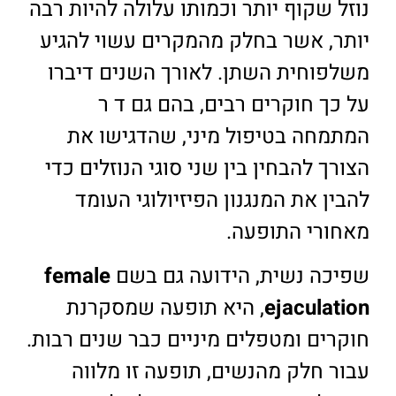
נוזל שקוף יותר וכמותו עלולה להיות רבה
יותר, אשר בחלק מהמקרים עשוי להגיע
משלפוחית השתן. לאורך השנים דיברו
על כך חוקרים רבים, בהם גם ד ר
המתמחה בטיפול מיני, שהדגישו את
הצורך להבחין בין שני סוגי הנוזלים כדי
להבין את המנגנון הפיזיולוגי העומד
מאחורי התופעה.
שפיכה נשית, הידועה גם בשם
female
ejaculation
, היא תופעה שמסקרנת
חוקרים ומטפלים מיניים כבר שנים רבות.
עבור חלק מהנשים, תופעה זו מלווה