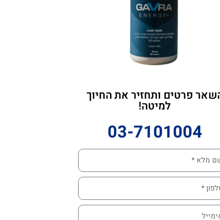
שאר פרטים ותחזיר את החיוך
למיטה!
03-7101004