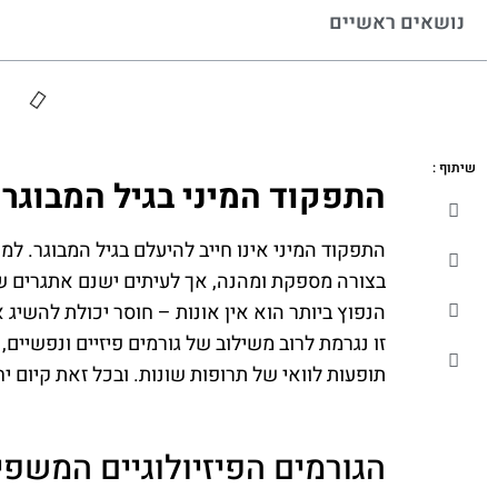
נושאים ראשיים
שיתוף :
התפקוד המיני בגיל המבוגר
התפקוד המיני אינו חייב להיעלם בגיל המבוגר. למ
בצורה מספקת ומהנה, אך לעיתים ישנם אתגרים שמ
הנפוץ ביותר הוא אין אונות – חוסר יכולת להשיג 
זו נגרמת לרוב משילוב של גורמים פיזיים ונפשיים, 
תופעות לוואי של תרופות שונות. ובכל זאת קיום י
הגורמים הפיזיולוגיים המשפי