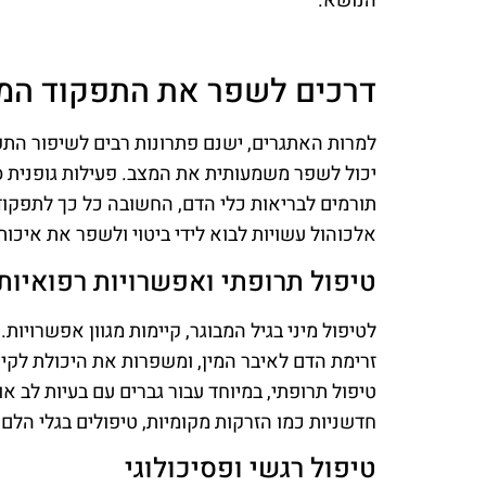
הנושא.
דרכים לשפר את התפקוד המינ
למרות האתגרים, ישנם פתרונות רבים לשיפור התפק
יכול לשפר משמעותית את המצב. פעילות גופנית ס
תורמים לבריאות כלי הדם, החשובה כל כך לתפקוד 
אלכוהול עשויות לבוא לידי ביטוי ולשפר את איכות 
טיפול תרופתי ואפשרויות רפואיות
לטיפול מיני בגיל המבוגר, קיימות מגוון אפשרויות
זרימת הדם לאיבר המין, ומשפרות את היכולת לקיי
טיפול תרופתי, במיוחד עבור גברים עם בעיות לב או
חדשניות כמו הזרקות מקומיות, טיפולים בגלי הלם 
טיפול רגשי ופסיכולוגי