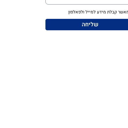
אשר קבלת מידע למייל ולפאלפון
שליחה