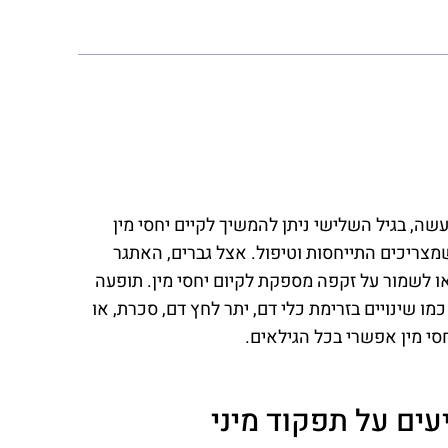
עשה, בגיל השלישי ניתן להמשיך לקיים יחסי מין
צריכים התייחסות וטיפול. אצל גברים, האתגר
או לשמור על זקפה מספקת לקיום יחסי מין. תופעה
כמו שינויים בזרימת כלי דם, יתר לחץ דם, סכרת, או
חסי מין אפשרי בכל הגילאים.
עים על תפקוד מיני