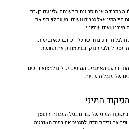
וה במבוכה או חוסר נוחות לשוחח עליו עם בן/בת
 חיי המין אצל גברים ונשים. חשוב לשתף את
 חיובי שאינו שיפוטי.
זוגות לגלות דרכים חדשות להתקרבות אינטימית.
ת תסכול, ולעיתים קרובות מחזק את תחושת
ודדות עם האתגרים המיניים יכולים למצוא דרכים
ם של מגבלות פיזיות
תפקוד המיני
בתפקוד המיני של גברים בגיל המבוגר. התוסף
שפר את זרימת הדם, להגביר את רמות האנרגיה